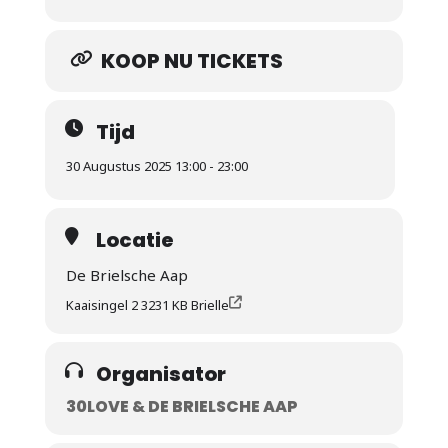
KOOP NU TICKETS
Tijd
30 Augustus 2025 13:00 - 23:00
Locatie
De Brielsche Aap
Kaaisingel 2 3231 KB Brielle
Organisator
30LOVE & DE BRIELSCHE AAP